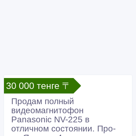
30 000 тенге 〒
Продам полный
видеомагнитофон
Panasonic NV-225 в
отличном состоянии. Про-