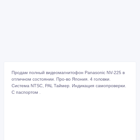
Продам полный видеомагнитофон Panasonic NV-225 в
отличном состоянии. Про-во Япония. 4 головки.
Система NTSC, PAL Таймер. Индикация самопроверки.
С паспортом .