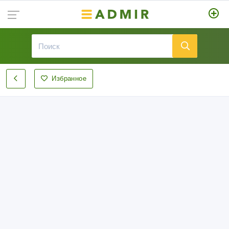
Избранное