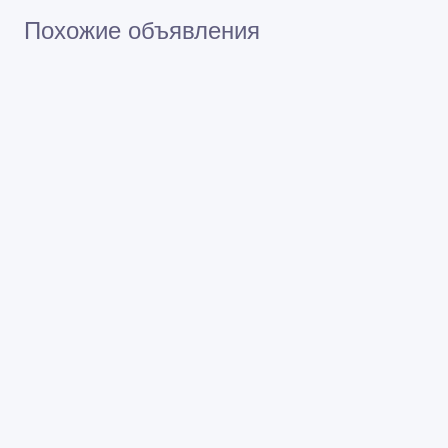
Похожие объявления