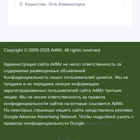
Казахстан, Усть-Каменогорск
Copyright © 2009-2026 AdMir. All rights reserved.
Администрация сайта AdMir не несет ответственность за
содержание размещенных объявлений.
Конфиденциальность наших пользователей ценится. Мы не
продаем и не передаем личную информацию
зарегистрированных пользователей сайта AdMir третьим
лицам. Мы не несем ответственность за правила
конфиденциальности сайтов на которые ссылается AdMir.
На некоторых страницах нашего сайта представлена реклама
Google Adsense Advertising Network. Чтобы подробней узнать о
правилах конфиденциальности Google
нажмите тут
.