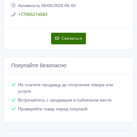
Активность 06/06/2026 06:49
+77055274583
Связаться
Покупайте безопасно
Не платите продавцу до получения товара или
услуги
Встречайтесь с продавцом в публичном месте
Проверяйте товар перед покупкой