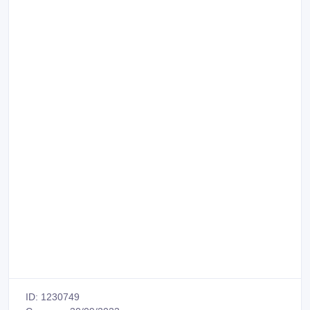
ID: 1230749