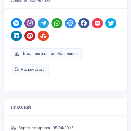
Создано: 30/09/2023
Пожаловаться на объявление
Распечатать
николай
Зарегистрирован 05/04/2015