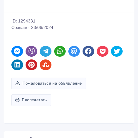
ID: 1294331
Создано: 23/06/2024
Пожаловаться на объявление
Распечатать