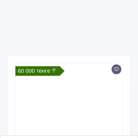
60 000 тенге 〒