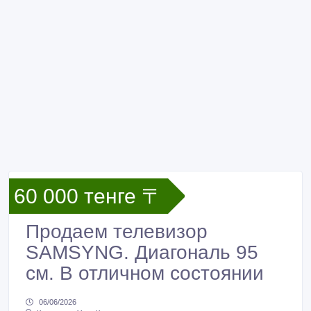
60 000 тенге 〒
Продаем телевизор
SAMSYNG. Диагональ 95
см. В отличном состоянии
06/06/2026