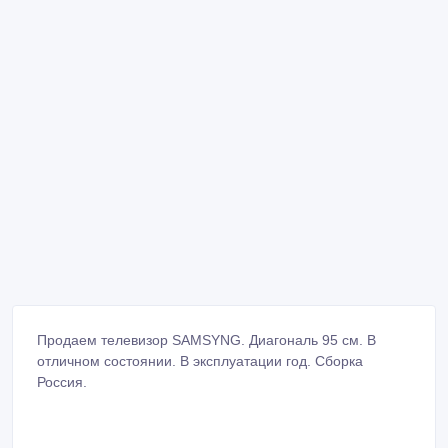
Продаем телевизор SAMSYNG. Диагональ 95 см. В
отличном состоянии. В эксплуатации год. Сборка
Россия.