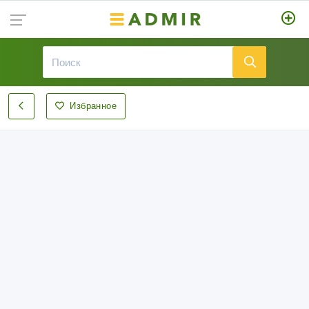
Избранное