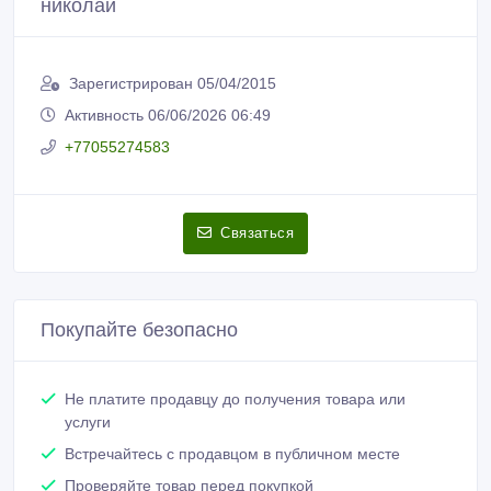
николай
Зарегистрирован 05/04/2015
Активность 06/06/2026 06:49
+77055274583
Связаться
Покупайте безопасно
Не платите продавцу до получения товара или
услуги
Встречайтесь с продавцом в публичном месте
Проверяйте товар перед покупкой