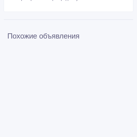
Похожие объявления