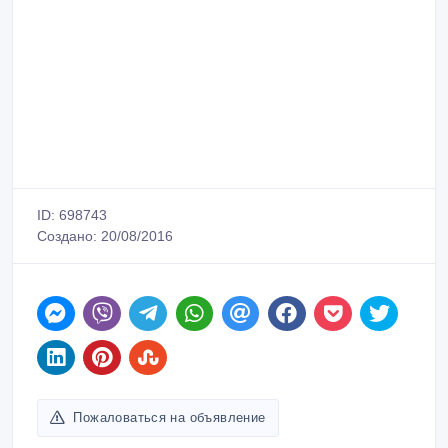
ID: 698743
Создано: 20/08/2016