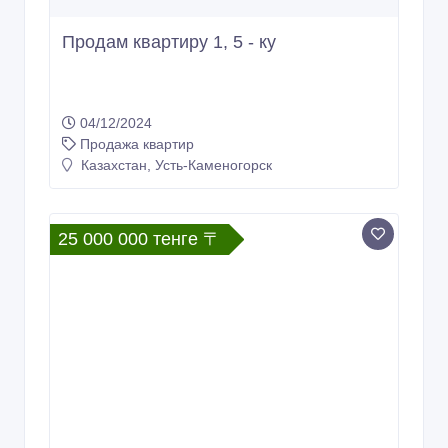
Продам квартиру 1, 5 - ку
04/12/2024
Продажа квартир
Казахстан, Усть-Каменогорск
25 000 000 тенге 〒