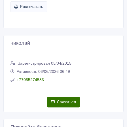
Пожаловаться на объявление
Распечатать
николай
Зарегистрирован 05/04/2015
Активность 06/06/2026 06:49
+77055274583