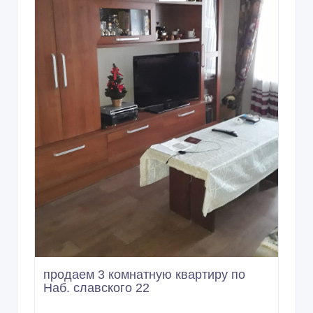
36 000 000 тенге 〒