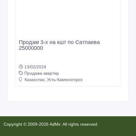
Продам 3-х на кшт по Сатпаева
25000000
13/02/2024
Продажа квартир
Казахстан, Усть-Каменогорск