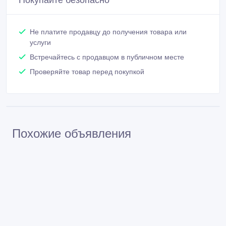
Связаться
Покупайте безопасно
Не платите продавцу до получения товара или
услуги
Встречайтесь с продавцом в публичном месте
Проверяйте товар перед покупкой
Похожие объявления