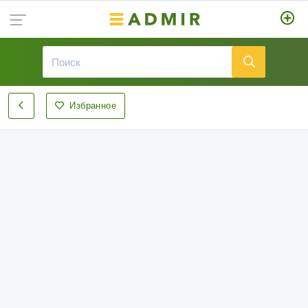
Избранное