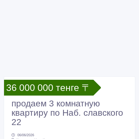
36 000 000 тенге 〒
продаем 3 комнатную
квартиру по Наб. славского
22
06/06/2026