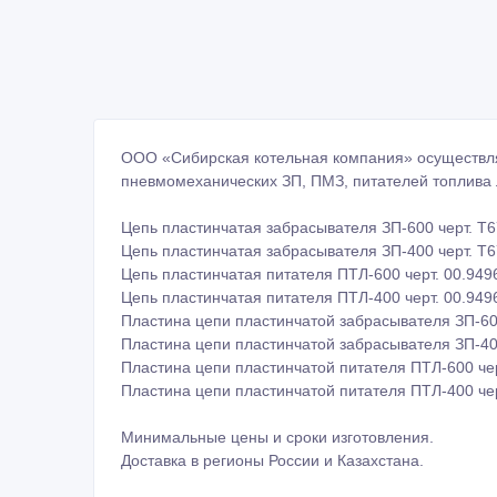
Минимальные цены и сроки изготовления.
Доставка в регионы России и Казахстана.