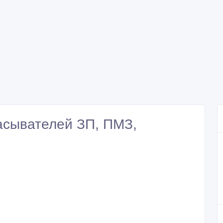
асывателей ЗП, ПМЗ,