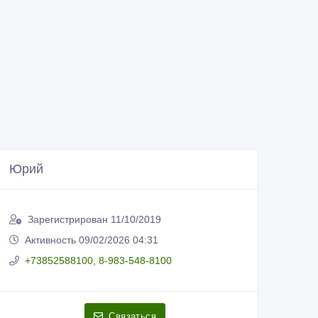
Юрий
Зарегистрирован 11/10/2019
Активность 09/02/2026 04:31
+73852588100, 8-983-548-8100
Связаться