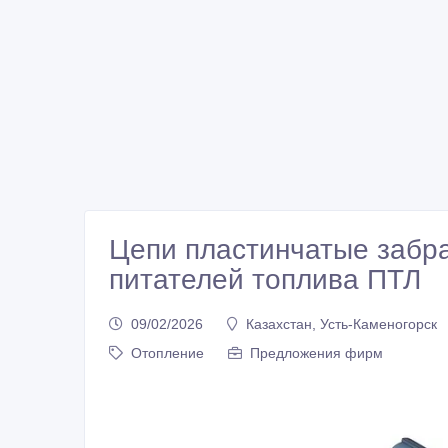
Цепи пластинчатые забр
питателей топлива ПТЛ
09/02/2026
Казахстан, Усть-Каменогорск
Отопление
Предложения фирм