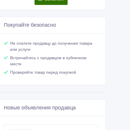
Покупайте безопасно
Не платите продавцу до получения товара
или услуги
Встречайтесь с продавцом в публичном
месте
Проверяйте товар перед покупкой
Новые объявления продавца