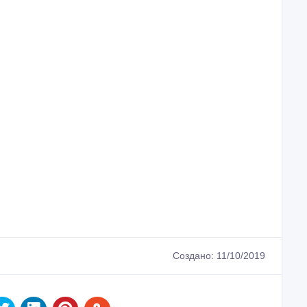
Создано: 11/10/2019
атать