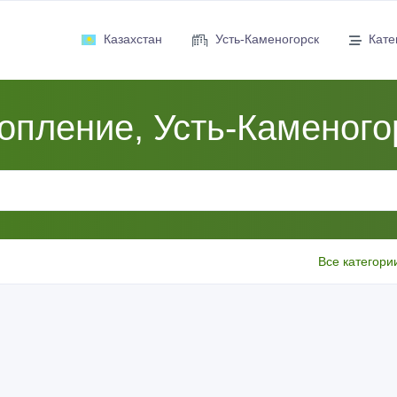
Казахстан
Усть-Каменогорск
Кате
опление, Усть-Каменого
Все категори