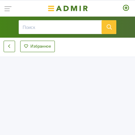
Избранное