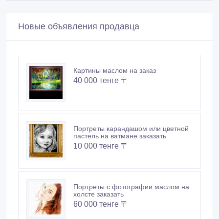
Новые объявления продавца
Картины маслом на заказ
40 000 тенге 〒
Портреты карандашом или цветной
пастель на ватмане заказать
10 000 тенге 〒
Портреты с фотографии маслом на
холсте заказать
60 000 тенге 〒