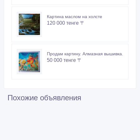
Картина маслом на холсте
120 000 тенге 〒
Продам картину. Алмазная вышивка.
50 000 тенге 〒
Похожие объявления