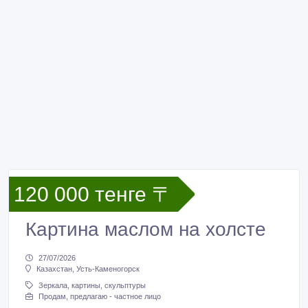
120 000 тенге 〒
Картина маслом на холсте
27/07/2026
Казахстан, Усть-Каменогорск
Зеркала, картины, скульптуры
Продам, предлагаю - частное лицо