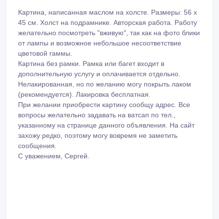
Картина, написанная маслом на холсте. Размеры: 56 х
45 см. Холст на подрамнике. Авторская работа. Работу
желательно посмотреть "вживую", так как на фото блики
от лампы и возможное небольшое несоответствие
цветовой гаммы.
Картина без рамки. Рамка или багет входит в
дополнительную услугу и оплачивается отдельно.
Нелакированная, но по желанию могу покрыть лаком
(рекомендуется). Лакировка бесплатная.
При желании приобрести картину сообщу адрес. Все
вопросы желательно задавать на ватсап по тел.,
указанному на странице данного объявления. На сайт
захожу редко, поэтому могу вовремя не заметить
сообщения.
С уважением, Сергей.