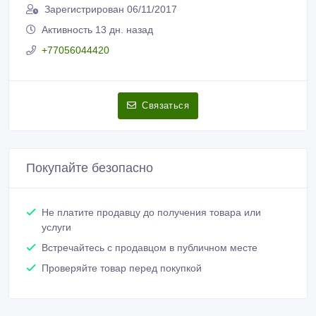
Зарегистрирован 06/11/2017
Активность 13 дн. назад
+77056044420
Связаться
Покупайте безопасно
Не платите продавцу до получения товара или
услуги
Встречайтесь с продавцом в публичном месте
Проверяйте товар перед покупкой