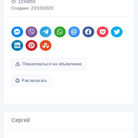
ID: 1234859
Создано: 23/10/2023
Пожаловаться на объявление
Распечатать
Сергей