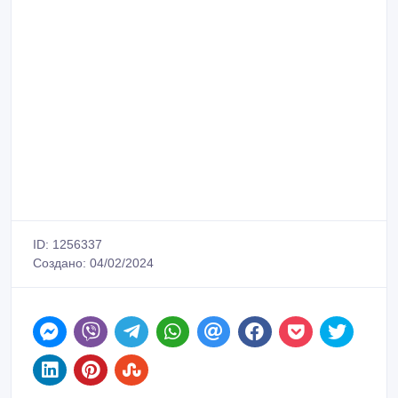
ID: 1256337
Создано: 04/02/2024