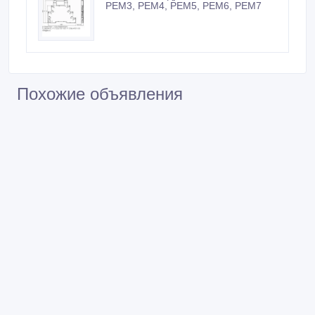
РЕМ3, РЕМ4, РЕМ5, РЕМ6, РЕМ7
Похожие объявления