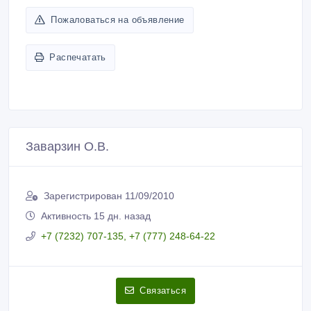
Пожаловаться на объявление
Распечатать
Заварзин О.В.
Зарегистрирован 11/09/2010
Активность 15 дн. назад
+7 (7232) 707-135, +7 (777) 248-64-22
Связаться