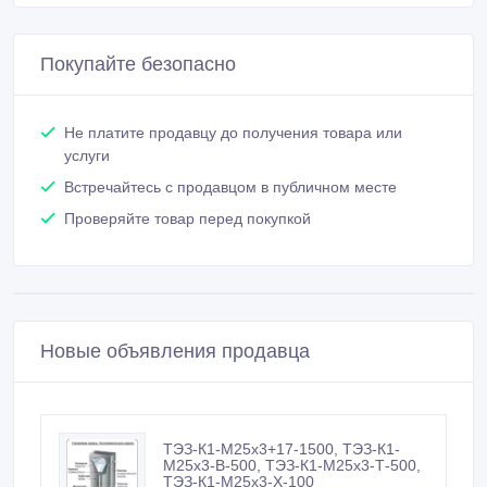
Покупайте безопасно
Не платите продавцу до получения товара или
услуги
Встречайтесь с продавцом в публичном месте
Проверяйте товар перед покупкой
Новые объявления продавца
ТЭЗ-К1-М25х3+17-1500, ТЭЗ-К1-
М25х3-В-500, ТЭЗ-К1-М25х3-Т-500,
ТЭЗ-К1-М25х3-Х-100