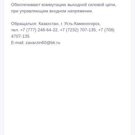
Обеспечивают коммутацию выходной силовой цепи,
при управляющем входном напряжении.
Обращаться: Казахстан, г. Усть-Каменогорск,
тел. +7 (777) 248-64-22, +7 (7232) 707-135, +7 (708)
4707-135
E-mail: zavarzin60@bk.ru