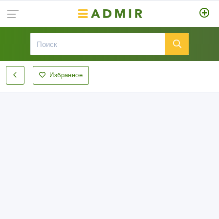
Избранное