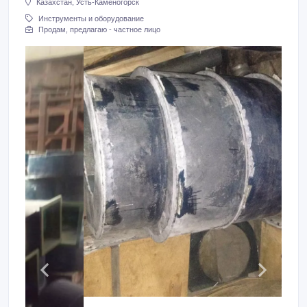
Казахстан, Усть-Каменогорск
Инструменты и оборудование
Продам, предлагаю - частное лицо