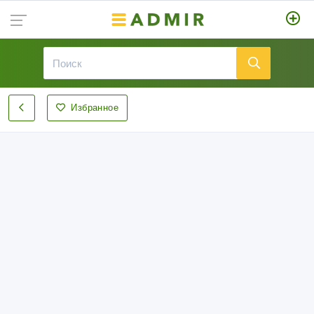
Избранное