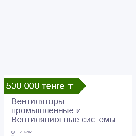
500 000 тенге 〒
Вентиляторы
промышленные и
Вентиляционные системы
16/07/2025