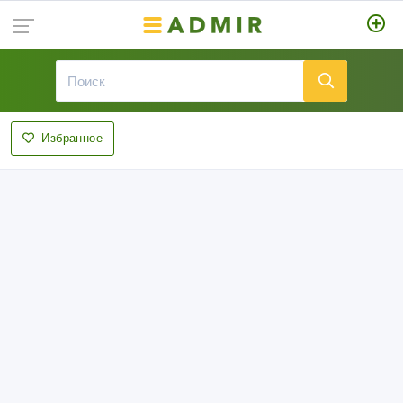
Избранное