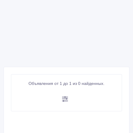
Объявления от 1 до 1 из 0 найденных.