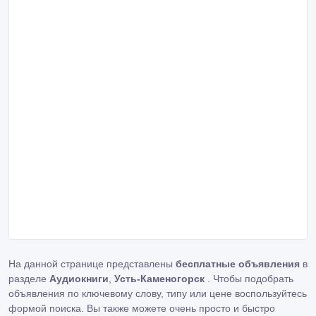
На данной странице представлены
бесплатные объявления
в
разделе
Аудиокниги
,
Усть-Каменогорск
. Чтобы подобрать
объявления по ключевому слову, типу или цене воспользуйтесь
формой поиска. Вы также можете очень просто и быстро