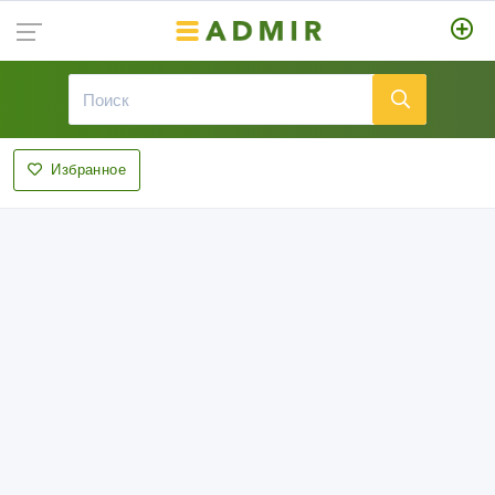
Избранное