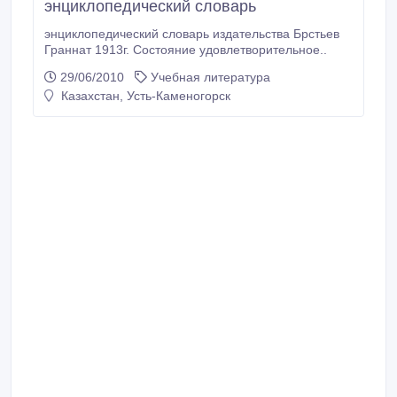
энциклопедический словарь
энциклопедический словарь издательства Брстьев
Граннат 1913г. Состояние удовлетворительное..
29/06/2010
Учебная литература
Казахстан, Усть-Каменогорск