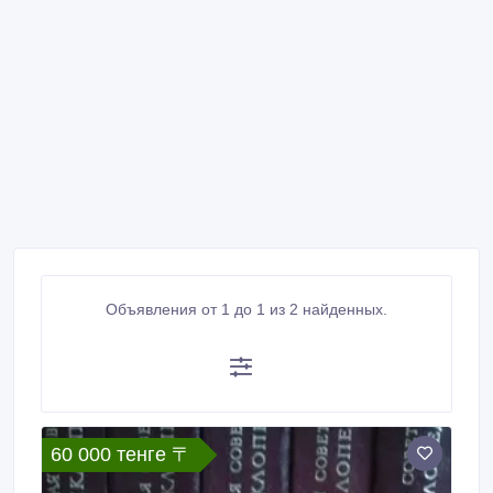
Объявления от 1 до 1 из 2 найденных.
60 000 тенге 〒