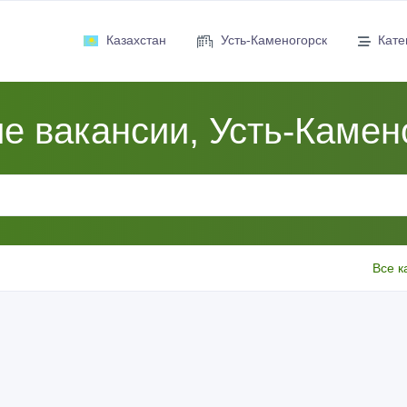
Казахстан
Усть-Каменогорск
Кате
е вакансии, Усть-Камен
Все к