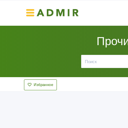
Прочи
Избранное