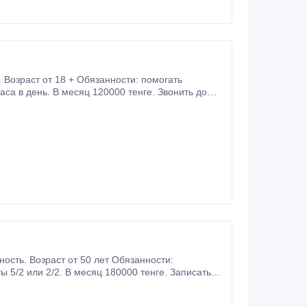
Возраст от 18 + Обязанности: помогать
аса в день. В месяц 120000 тенге. Звонить до