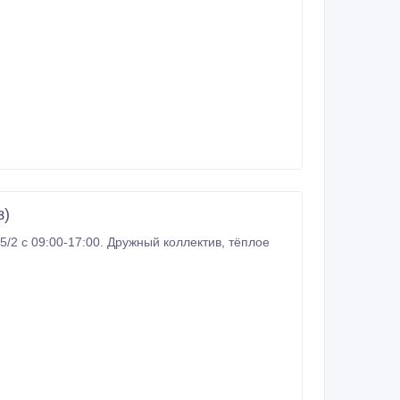
з)
 09:00-17:00. Дружный коллектив, тёплое