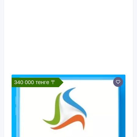
340 000 тенге 〒