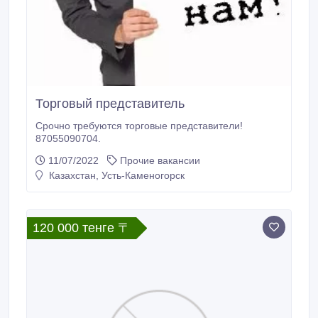
Торговый представитель
Срочно требуются торговые представители!
87055090704.
11/07/2022
Прочие вакансии
Казахстан, Усть-Каменогорск
120 000 тенге 〒