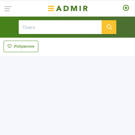
Избранное