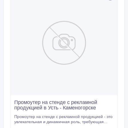
Промоутер на стенде с рекламной
продукцией в Усть - Каменогорске
Промоутер на стенде с рекламной продукцией - это
увлекательная и динамичная роль, требующая
определенных навыков и качеств. Таких