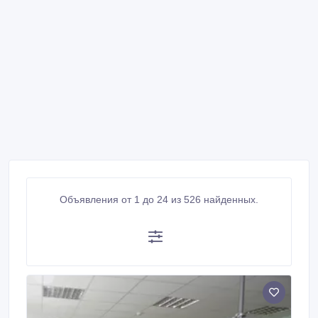
Объявления от 1 до 24 из 526 найденных.