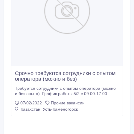
Срочно требуются сотрудники с опытом
оператора (можно и без)
Требуется сотрудники с опытом оператора (можно
и без опыта). График работы 5/2 с 09:00-17:00.
Дружный коллектив, тёплое посещение..
07/02/2022
Прочие вакансии
Казахстан, Усть-Каменогорск