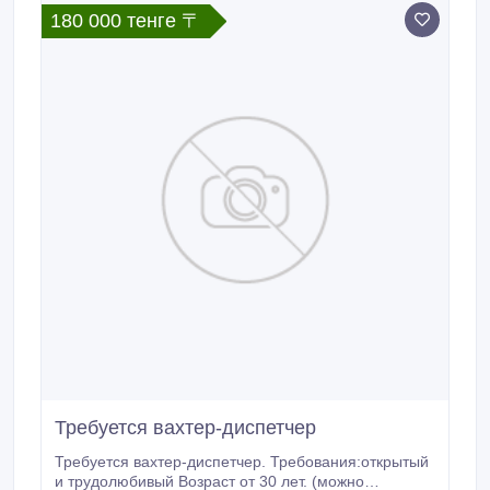
180 000 тенге 〒
Требуется вахтер-диспетчер
Требуется вахтер-диспетчер. Требования:открытый
и трудолюбивый Возраст от 30 лет. (можно